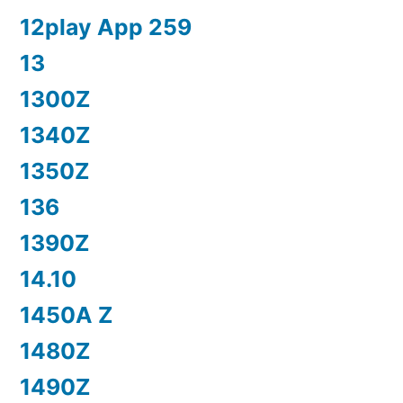
12play App 259
13
1300Z
1340Z
1350Z
136
1390Z
14.10
1450A Z
1480Z
1490Z