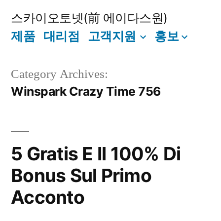
Skip
스카이오토넷(前 에이다스원)
to
제품
대리점
고객지원
홍보
content
Category Archives:
Winspark Crazy Time 756
5 Gratis E Il 100% Di
Bonus Sul Primo
Acconto