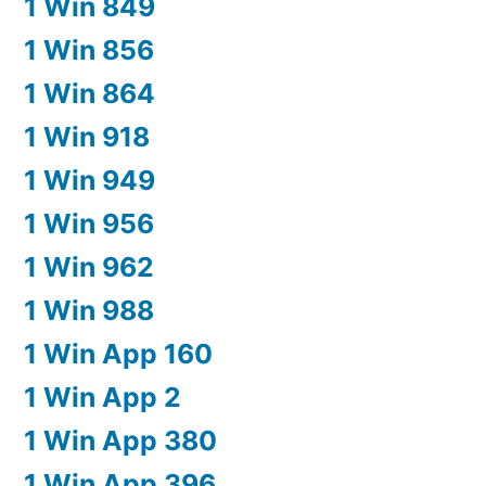
1 Win 849
1 Win 856
1 Win 864
1 Win 918
1 Win 949
1 Win 956
1 Win 962
1 Win 988
1 Win App 160
1 Win App 2
1 Win App 380
1 Win App 396