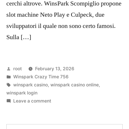
cerchi altrove. WinsPark Scompiglio propone
slot machine Neto Play e Culpeck, due
sviluppatori il quale non sono certo famosi.
Sulla […]
Posted
root
February 13, 2026
by
Posted
Winspark Crazy Time 756
in
Tags:
winspark casino
,
winspark casino online
,
winspark login
on
Leave a comment
Registrazione
Winspark
Casino,