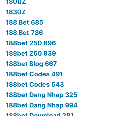
1800Z
1830Z
188 Bet 685
188 Bet 786
188bet 250 696
188bet 250 939
188bet Blog 667
188bet Codes 491
188bet Codes 543
188bet Dang Nhap 325
188bet Dang Nhap 994
188bet Download 291