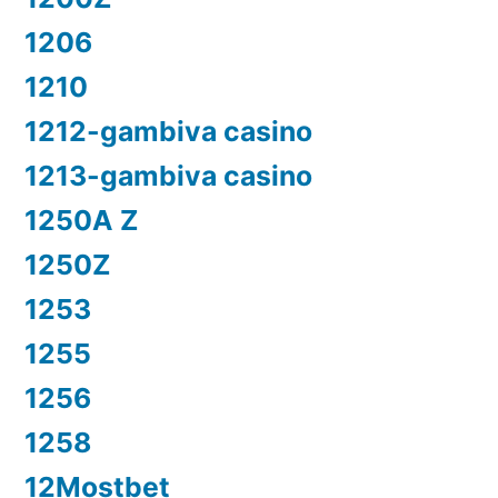
1206
1210
1212-gambiva casino
1213-gambiva casino
1250A Z
1250Z
1253
1255
1256
1258
12Mostbet