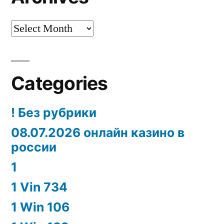
Archives
Categories
! Без рубрики
08.07.2026 онлайн казино в
россии
1
1 Vin 734
1 Win 106