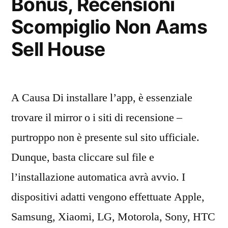
Bonus, Recensioni
Scompiglio Non Aams
Sell House
A Causa Di installare l’app, è essenziale
trovare il mirror o i siti di recensione –
purtroppo non è presente sul sito ufficiale.
Dunque, basta cliccare sul file e
l’installazione automatica avrà avvio. I
dispositivi adatti vengono effettuate Apple,
Samsung, Xiaomi, LG, Motorola, Sony, HTC