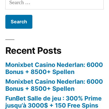
Search
Login,
for:
Bonus,
Recensioni
Ilcasinoitaliano
Recent Posts
Monixbet Casino Nederlan: 6000
Bonus + 8500+ Spellen
Monixbet Casino Nederlan: 6000
Bonus + 8500+ Spellen
FunBet Salle de jeu : 300% Prime
jusqu’à 3000$ + 150 Free Spins