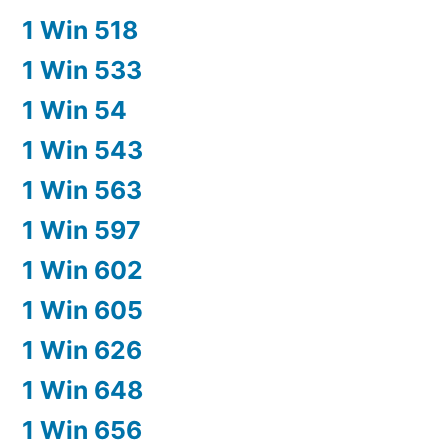
1 Win 518
1 Win 533
1 Win 54
1 Win 543
1 Win 563
1 Win 597
1 Win 602
1 Win 605
1 Win 626
1 Win 648
1 Win 656