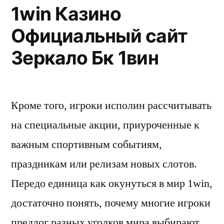
России
1win Казино
На
Официальный сайт
2025
Год
Зеркало Бк 1вин
Кроме того, игроки исполин рассчитывать
на специальные акции, приуроченные к
важным спортивным событиям,
праздникам или релизам новых слотов.
Передо единица как окунуться в мир 1win,
достаточно понять, почему многие игроки
предлог разных уголков мира выбирают