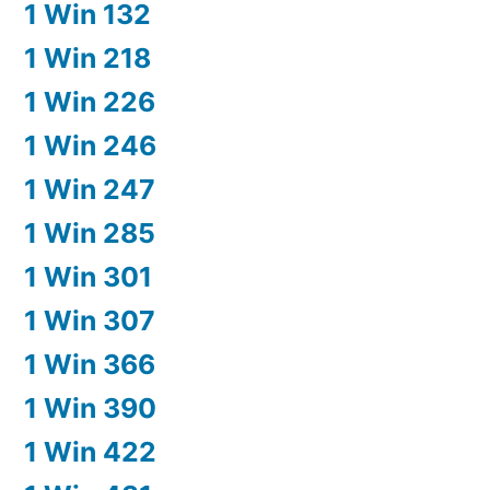
1 Win 132
1 Win 218
1 Win 226
1 Win 246
1 Win 247
1 Win 285
1 Win 301
1 Win 307
1 Win 366
1 Win 390
1 Win 422