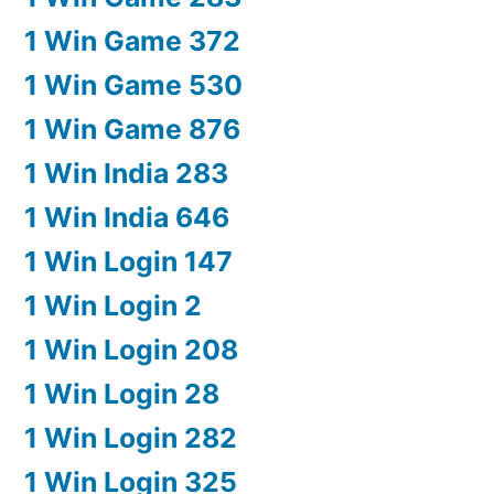
1 Win Game 372
1 Win Game 530
1 Win Game 876
1 Win India 283
1 Win India 646
1 Win Login 147
1 Win Login 2
1 Win Login 208
1 Win Login 28
1 Win Login 282
1 Win Login 325