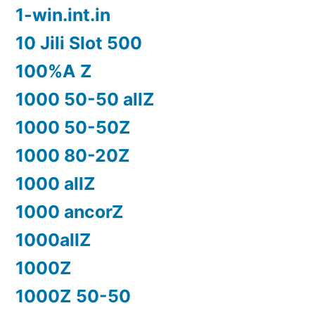
1-win.int.in
10 Jili Slot 500
100%A Z
1000 50-50 allZ
1000 50-50Z
1000 80-20Z
1000 allZ
1000 ancorZ
1000allZ
1000Z
1000Z 50-50