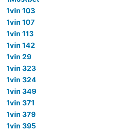
1vin 103
1vin 107
1vin 113
1vin 142
1vin 29
1vin 323
1vin 324
1vin 349
1vin 371
1vin 379
1vin 395