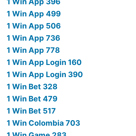
1 Win App 396
1 Win App 499
1 Win App 506
1 Win App 736
1 Win App 778
1 Win App Login 160
1 Win App Login 390
1 Win Bet 328
1 Win Bet 479
1 Win Bet 517
1 Win Colombia 703
1 Win Game 283