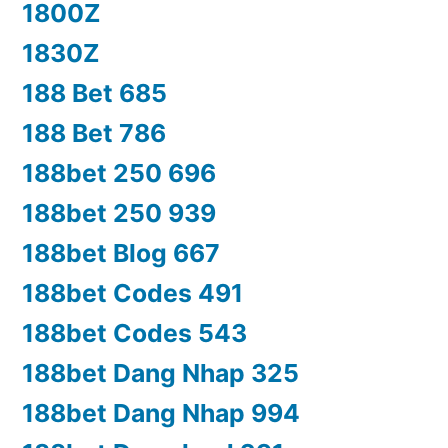
1800Z
1830Z
188 Bet 685
188 Bet 786
188bet 250 696
188bet 250 939
188bet Blog 667
188bet Codes 491
188bet Codes 543
188bet Dang Nhap 325
188bet Dang Nhap 994