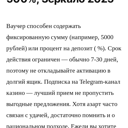
Ваучер способен содержать
фиксированную сумму (например, 5000
рублей) или процент на депозит ( %). Срок
действия ограничен — обычно 7-30 дней,
поэтому не откладывайте активацию в
долгий ящик. Подписка на Telegram-канал
казино — лучший прием не пропустить
выгодные предложения. Хотя азарт часто
связан с удачей, достаточно помнить и о
рациональном подходе. Ежели вы хотите