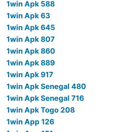
1win Apk 588
1win Apk 63
1win Apk 645
1win Apk 807
1win Apk 860
1win Apk 889
1win Apk 917
1win Apk Senegal 480
1win Apk Senegal 716
1win Apk Togo 208
1win App 126