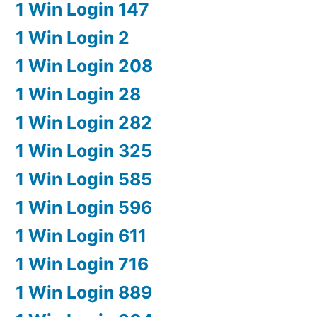
1 Win Login 147
1 Win Login 2
1 Win Login 208
1 Win Login 28
1 Win Login 282
1 Win Login 325
1 Win Login 585
1 Win Login 596
1 Win Login 611
1 Win Login 716
1 Win Login 889