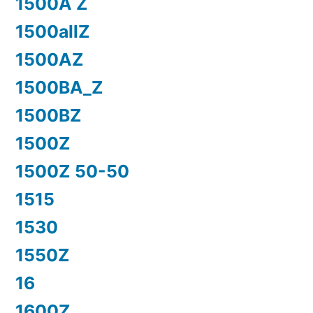
1500A Z
1500allZ
1500AZ
1500BA_Z
1500BZ
1500Z
1500Z 50-50
1515
1530
1550Z
16
1600Z