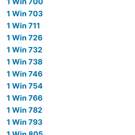
1 Win 700
1 Win 703
1 Win 711
1 Win 726
1 Win 732
1 Win 738
1 Win 746
1 Win 754
1 Win 766
1 Win 782
1 Win 793
1 Win 805