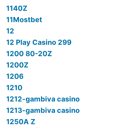
1140Z
11Mostbet
12
12 Play Casino 299
1200 80-20Z
1200Z
1206
1210
1212-gambiva casino
1213-gambiva casino
1250A Z