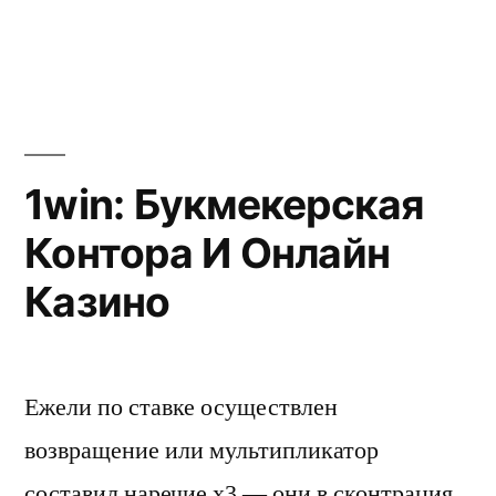
Онлайн
Казино
1win
Официальный
веб-
сайт
1win: Букмекерская
1-
Контора И Онлайн
win
In
Казино
Ежели по ставке осуществлен
возвращение или мультипликатор
составил наречие х3 — они в сконтрация