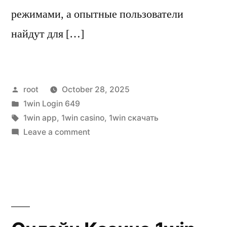
режимами, а опытные пользователи
найдут для […]
Posted
root
October 28, 2025
by
Posted
1win Login 649
in
Tags:
1win app
,
1win casino
,
1win скачать
on
Leave a comment
1win
Казино
И
Ставки
В
Украине