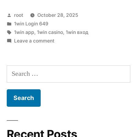
Posted
root
October 28, 2025
by
Posted
1win Login 649
in
Tags:
1win app
,
1win casino
,
1win вход
on
Leave a comment
1win:
Букмекерская
Контора
Search
И
for:
Онлайн
Казино
Recent Posts