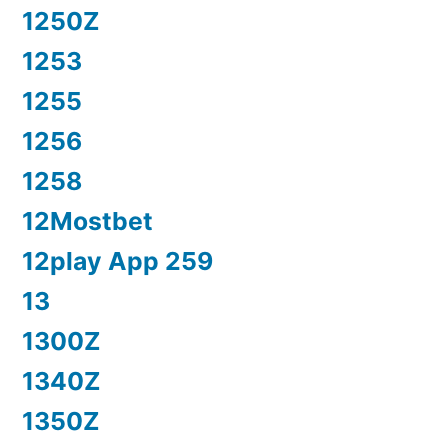
1250Z
1253
1255
1256
1258
12Mostbet
12play App 259
13
1300Z
1340Z
1350Z