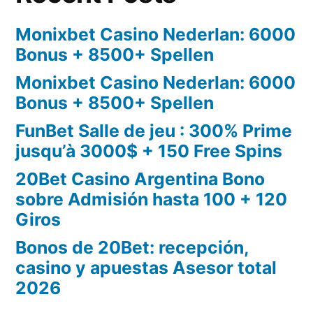
Monixbet Casino Nederlan: 6000
Bonus + 8500+ Spellen
Monixbet Casino Nederlan: 6000
Bonus + 8500+ Spellen
FunBet Salle de jeu : 300% Prime
jusqu’à 3000$ + 150 Free Spins
20Bet Casino Argentina Bono
sobre Admisión hasta 100 + 120
Giros
Bonos de 20Bet: recepción,
casino y apuestas Asesor total
2026