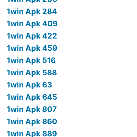
1win Apk 284
1win Apk 409
1win Apk 422
1win Apk 459
1win Apk 516
1win Apk 588
1win Apk 63
1win Apk 645
1win Apk 807
1win Apk 860
1win Apk 889