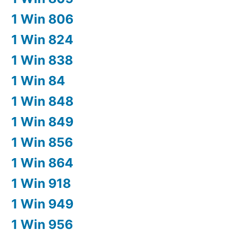
1 Win 806
1 Win 824
1 Win 838
1 Win 84
1 Win 848
1 Win 849
1 Win 856
1 Win 864
1 Win 918
1 Win 949
1 Win 956