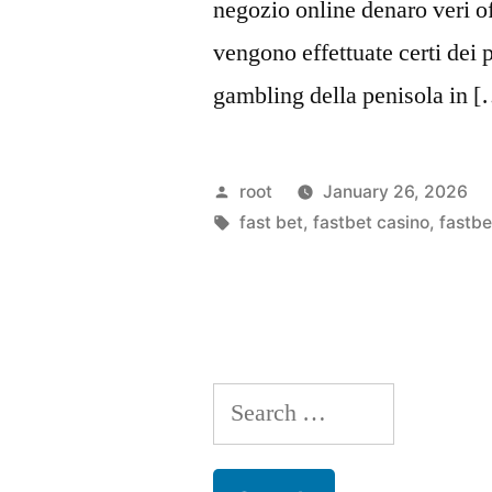
negozio online denaro veri o
vengono effettuate certi dei 
gambling della penisola in 
Posted
root
January 26, 2026
by
Tags:
fast bet
,
fastbet casino
,
fastbe
Search
for: