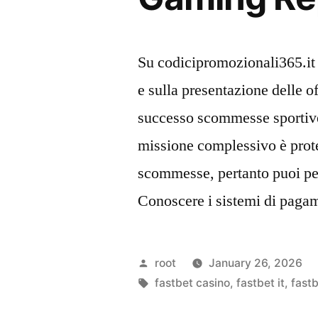
Su codicipromozionali365.it 
e sulla presentazione delle of
successo scommesse sportive e
missione complessivo è prote
scommesse, pertanto puoi per
Conoscere i sistemi di paga
Posted
root
January 26, 2026
by
Tags:
fastbet casino
,
fastbet it
,
fastb