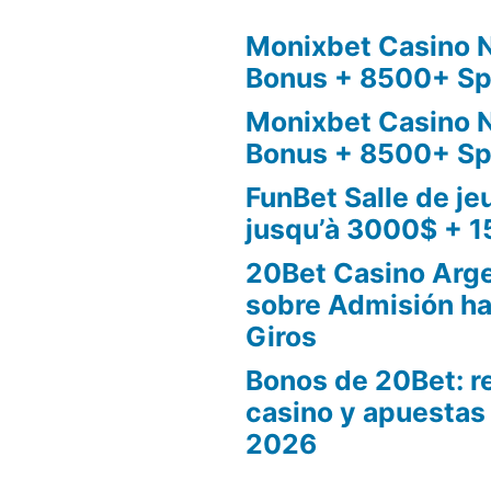
Premia
Mediante
Monixbet Casino 
Bonus
Bonus + 8500+ Sp
Monixbet Casino 
Bonus + 8500+ Sp
FunBet Salle de je
jusqu’à 3000$ + 1
20Bet Casino Arg
sobre Admisión ha
Giros
Bonos de 20Bet: r
casino y apuestas
2026