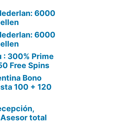
Nederlan: 6000
ellen
Nederlan: 6000
ellen
u : 300% Prime
50 Free Spins
entina Bono
sta 100 + 120
ecepción,
 Asesor total