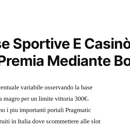
Bonus
Di
Benvenuto
E
Opinioni
 Sportive E Casinò
Gaming
Report
 Premia Mediante B
centuale variabile osservando la base
a magro per un limite vittoria 300€.
o i piu importanti portali Pragmatic
uiti in Italia dove scommettere alle slot