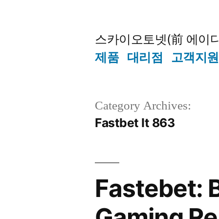
Skip
to
스카이오토넷(前 에이
content
제품
대리점
고객지원
Category Archives:
Fastbet It 863
Fastebet: 
Gaming Re