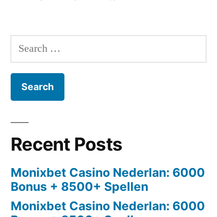
1win
Apk
Ска
Search
Быс
for:
И
Без
На
Andr
И
Ios
Recent Posts
Monixbet Casino Nederlan: 6000
Bonus + 8500+ Spellen
Monixbet Casino Nederlan: 6000