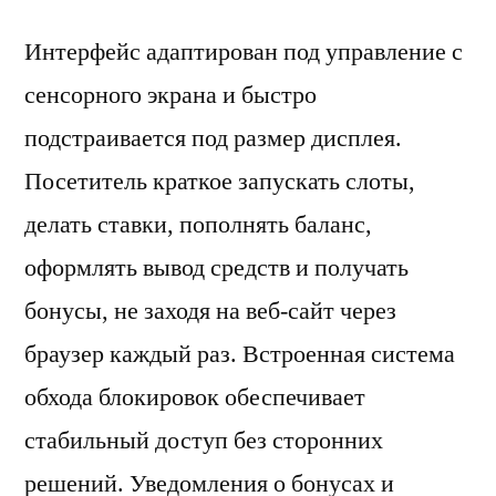
Интерфейс адаптирован под управление с
сенсорного экрана и быстро
подстраивается под размер дисплея.
Посетитель краткое запускать слоты,
делать ставки, пополнять баланс,
оформлять вывод средств и получать
бонусы, не заходя на веб-сайт через
браузер каждый раз. Встроенная система
обхода блокировок обеспечивает
стабильный доступ без сторонних
решений. Уведомления о бонусах и