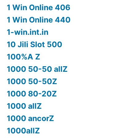
1 Win Online 406
1 Win Online 440
1-win.int.in
10 Jili Slot 500
100%A Z
1000 50-50 allZ
1000 50-50Z
1000 80-20Z
1000 allZ
1000 ancorZ
1000allZ