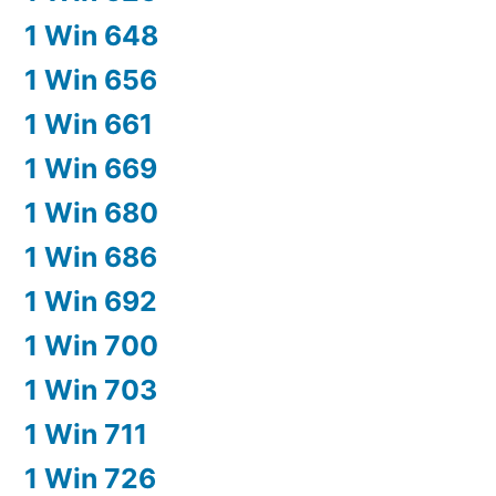
1 Win 648
1 Win 656
1 Win 661
1 Win 669
1 Win 680
1 Win 686
1 Win 692
1 Win 700
1 Win 703
1 Win 711
1 Win 726