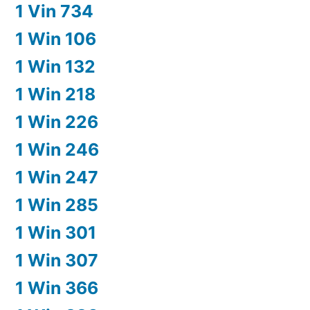
1 Vin 734
1 Win 106
1 Win 132
1 Win 218
1 Win 226
1 Win 246
1 Win 247
1 Win 285
1 Win 301
1 Win 307
1 Win 366