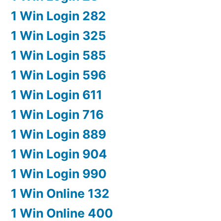
1 Win Login 282
1 Win Login 325
1 Win Login 585
1 Win Login 596
1 Win Login 611
1 Win Login 716
1 Win Login 889
1 Win Login 904
1 Win Login 990
1 Win Online 132
1 Win Online 400