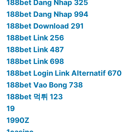
188bet Dang Nhap 325
188bet Dang Nhap 994
188bet Download 291
188bet Link 256
188bet Link 487
188bet Link 698
188bet Login Link Alternatif 670
188bet Vao Bong 738
188bet 먹튀 123
19
1990Z
1casino