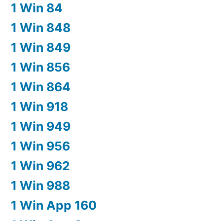
1 Win 84
1 Win 848
1 Win 849
1 Win 856
1 Win 864
1 Win 918
1 Win 949
1 Win 956
1 Win 962
1 Win 988
1 Win App 160