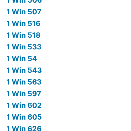
1 Win 507
1 Win 516
1 Win 518
1 Win 533
1 Win 54
1 Win 543
1 Win 563
1 Win 597
1 Win 602
1 Win 605
1 Win 626