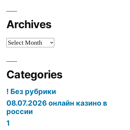
Archives
Archives
Categories
! Без рубрики
08.07.2026 онлайн казино в
россии
1