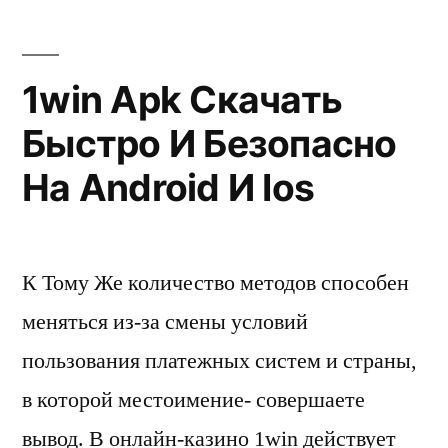
сайт
Букмекера
1вин
1win Apk Скачать
Идеальный
Быстро И Безопасно
выбор
для
На Android И Ios
Ставок
На
Спорт
И
К Тому Же количество методов способен
Онлайн-
меняться из-за смены условий
игр
пользования платежных систем и страны,
в которой местоимение- совершаете
вывод. В онлайн-казино 1win действует